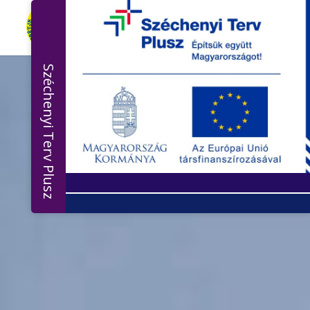
Széchenyi Terv Plusz