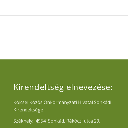
Kirendeltség elnevezése:
Kölcsei Közös Önkormányzati Hivatal Sonkádi
Kirendeltsége
Székhely: 4954 Sonkád, Rákóczi utca 29.