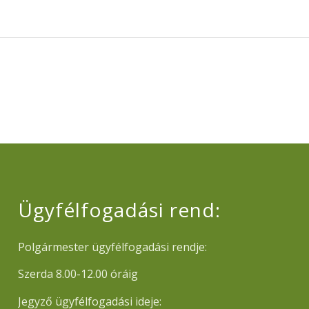
Ügyfélfogadási rend:
Polgármester ügyfélfogadási rendje:
Szerda 8.00-12.00 óráig
Jegyző ügyfélfogadási ideje: